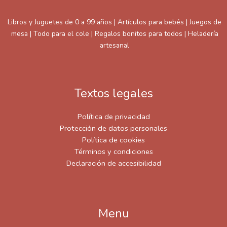
Libros y Juguetes de 0 a 99 años | Artículos para bebés | Juegos de
mesa | Todo para el cole | Regalos bonitos para todos | Heladería
artesanal
Textos legales
Política de privacidad
Protección de datos personales
Política de cookies
Términos y condiciones
Declaración de accesibilidad
Menu