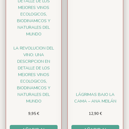
LA REVOLUCION DEL
VINO: UNA
DESCRIPCION EN
DETALLE DE LOS
MEJORES VINOS
ECOLOGICOS,
BIODINAMICOS Y
NATURALES DEL
LÁGRIMAS BAJO LA
MUNDO
CAMA – ANA MEILÁN
9,95
€
12,90
€