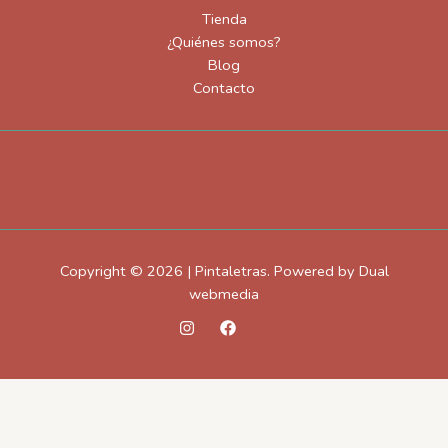
Tienda
¿Quiénes somos?
Blog
Contacto
Copyright © 2026 | Pintaletras. Powered by Dual
webmedia