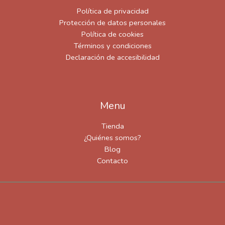
Política de privacidad
Protección de datos personales
Política de cookies
Términos y condiciones
Declaración de accesibilidad
Menu
Tienda
¿Quiénes somos?
Blog
Contacto