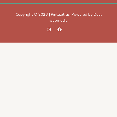
Copyright © 2026 | Pintaletras. Powered by Dual
webmedia