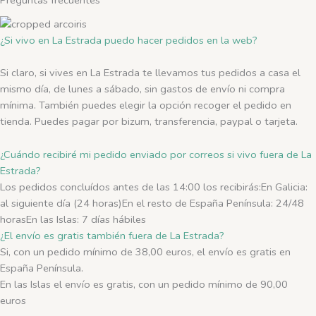
¿Si vivo en La Estrada puedo hacer pedidos en la web?
Si claro, si vives en La Estrada te llevamos tus pedidos a casa el
mismo día, de lunes a sábado, sin gastos de envío ni compra
mínima. También puedes elegir la opción recoger el pedido en
tienda. Puedes pagar por bizum, transferencia, paypal o tarjeta.
¿Cuándo recibiré mi pedido enviado por correos si vivo fuera de La
Estrada?
Los pedidos concluídos antes de las 14:00 los recibirás:En Galicia:
al siguiente día (24 horas)En el resto de España Península: 24/48
horasEn las Islas: 7 días hábiles
¿El envío es gratis también fuera de La Estrada?
Si, con un pedido mínimo de 38,00 euros, el envío es gratis en
España Península.
En las Islas el envío es gratis, con un pedido mínimo de 90,00
euros