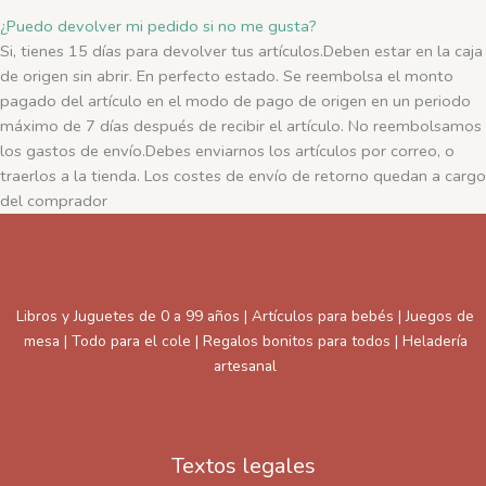
¿Puedo devolver mi pedido si no me gusta?
Si, tienes 15 días para devolver tus artículos.Deben estar en la caja
de origen sin abrir. En perfecto estado. Se reembolsa el monto
pagado del artículo en el modo de pago de origen en un periodo
máximo de 7 días después de recibir el artículo. No reembolsamos
los gastos de envío.Debes enviarnos los artículos por correo, o
traerlos a la tienda. Los costes de envío de retorno quedan a cargo
del comprador
Libros y Juguetes de 0 a 99 años | Artículos para bebés | Juegos de
mesa | Todo para el cole | Regalos bonitos para todos | Heladería
artesanal
Textos legales