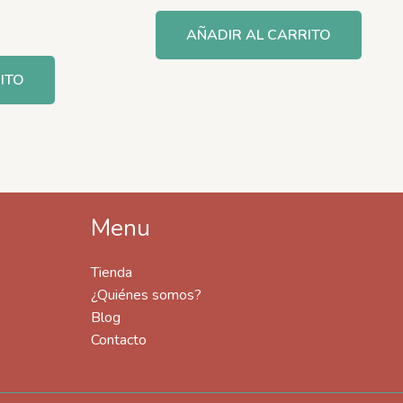
AÑADIR AL CARRITO
ITO
Menu
Tienda
¿Quiénes somos?
Blog
Contacto