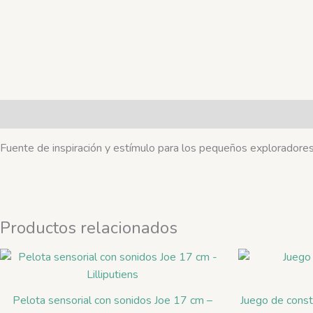
Descripción
Fuente de inspiración y estímulo para los pequeños exploradore
Productos relacionados
Pelota sensorial con sonidos Joe 17 cm –
Juego de const