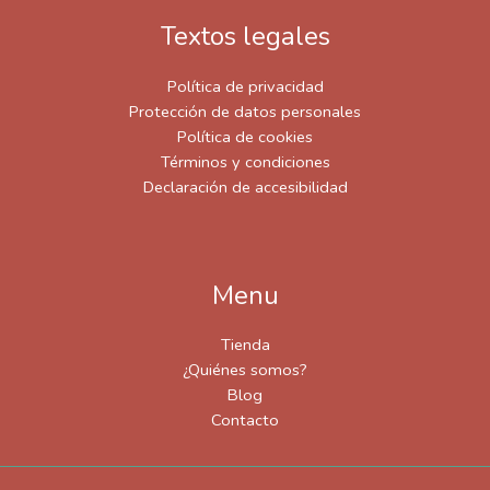
Textos legales
Política de privacidad
Protección de datos personales
Política de cookies
Términos y condiciones
Declaración de accesibilidad
Menu
Tienda
¿Quiénes somos?
Blog
Contacto