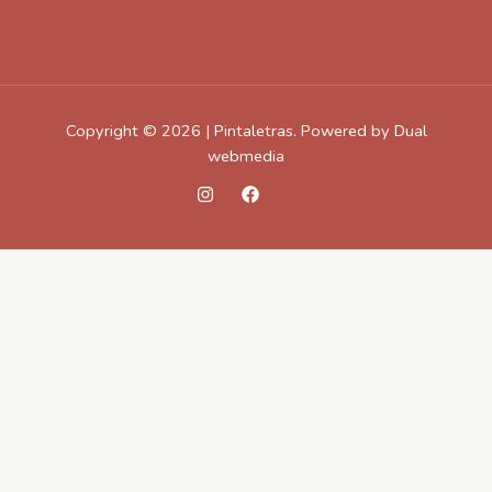
Copyright © 2026 | Pintaletras. Powered by Dual
webmedia