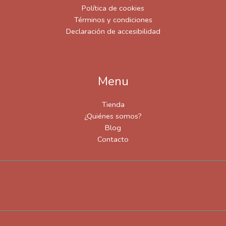
Política de cookies
Términos y condiciones
Declaración de accesibilidad
Menu
Tienda
¿Quiénes somos?
Blog
Contacto