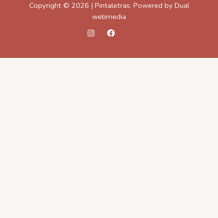
Copyright © 2026 | Pintaletras. Powered by Dual
webmedia