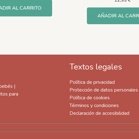
ADIR AL CARRITO
AÑADIR AL CARR
Textos legales
Política de privacidad
 bebés |
Protección de datos personales
itos para
Política de cookies
Términos y condiciones
Declaración de accesibilidad