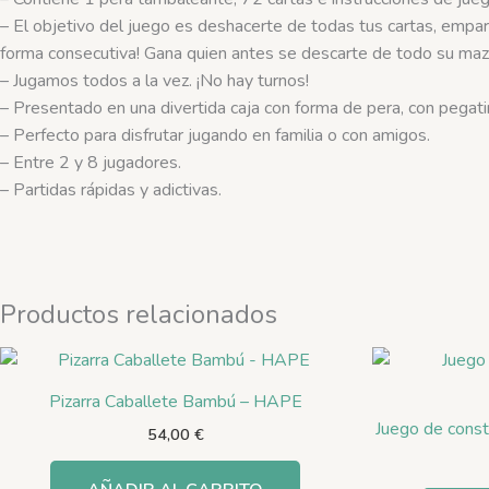
– El objetivo del juego es deshacerte de todas tus cartas, empa
forma consecutiva! Gana quien antes se descarte de todo su maz
– Jugamos todos a la vez. ¡No hay turnos!
– Presentado en una divertida caja con forma de pera, con pegatina
– Perfecto para disfrutar jugando en familia o con amigos.
– Entre 2 y 8 jugadores.
– Partidas rápidas y adictivas.
Productos relacionados
Pizarra Caballete Bambú – HAPE
Juego de const
54,00
€