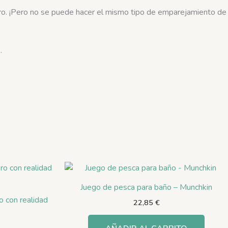
mero. ¡Pero no se puede hacer el mismo tipo de emparejamiento de
.
Juego de pesca para baño – Munchkin
o con realidad
22,85
€