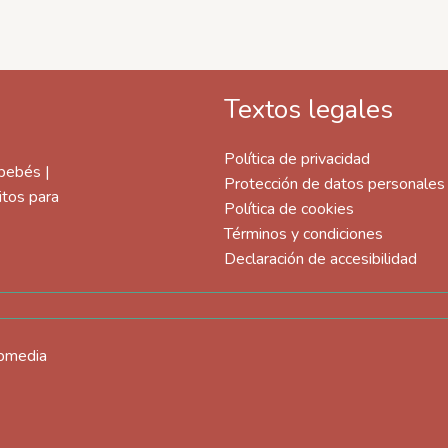
Textos legales
Política de privacidad
 bebés |
Protección de datos personales
itos para
Política de cookies
Términos y condiciones
Declaración de accesibilidad
ebmedia