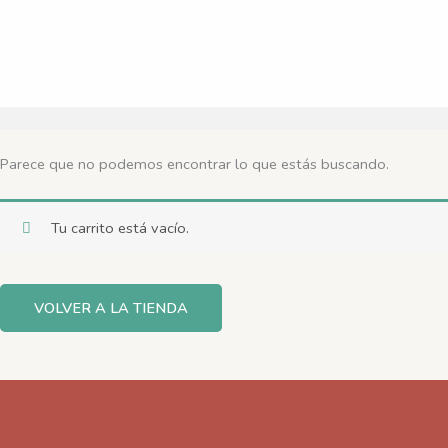
Filtrando ...
Parece que no podemos encontrar lo que estás buscando.
Tu carrito está vacío.
VOLVER A LA TIENDA