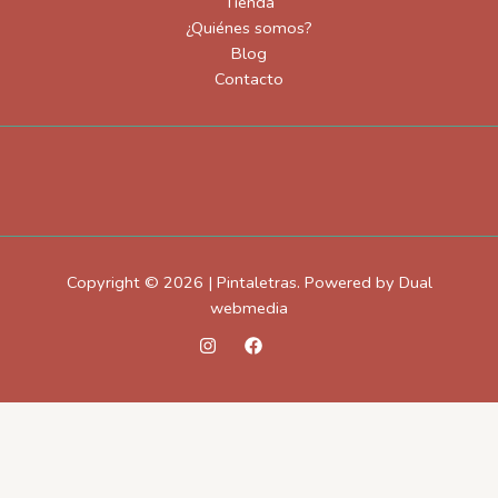
Tienda
¿Quiénes somos?
Blog
Contacto
Copyright © 2026 | Pintaletras. Powered by Dual
webmedia