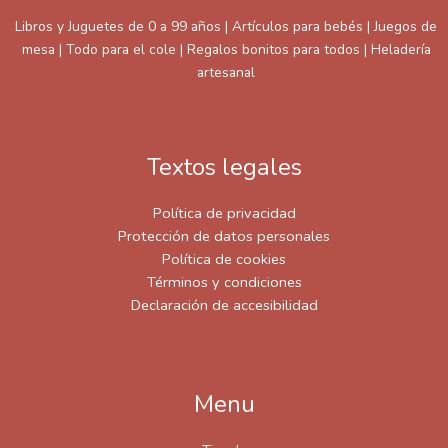
Libros y Juguetes de 0 a 99 años | Artículos para bebés | Juegos de
mesa | Todo para el cole | Regalos bonitos para todos | Heladería
artesanal
Textos legales
Política de privacidad
Protección de datos personales
Política de cookies
Términos y condiciones
Declaración de accesibilidad
Menu