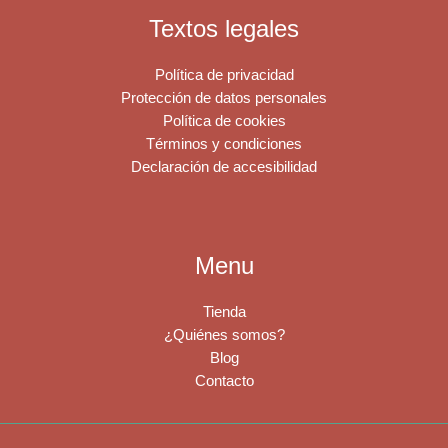
Textos legales
Política de privacidad
Protección de datos personales
Política de cookies
Términos y condiciones
Declaración de accesibilidad
Menu
Tienda
¿Quiénes somos?
Blog
Contacto