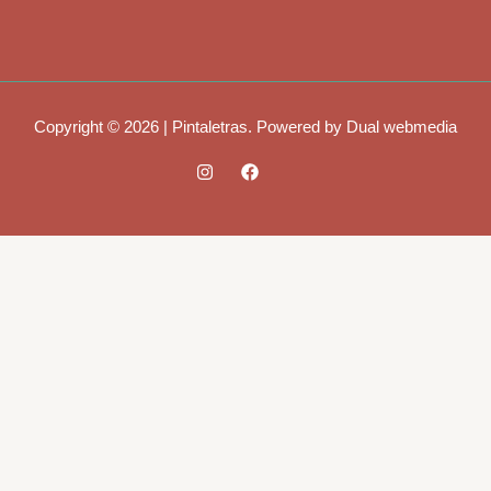
Copyright © 2026 | Pintaletras. Powered by Dual webmedia