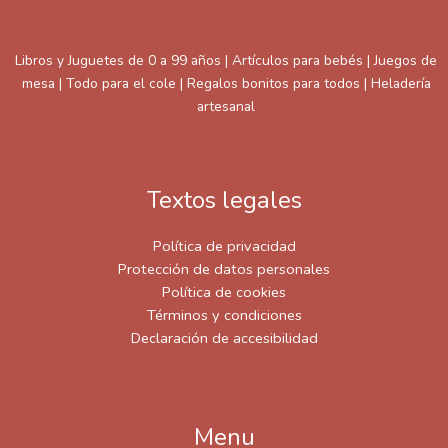
Libros y Juguetes de 0 a 99 años | Artículos para bebés | Juegos de
mesa | Todo para el cole | Regalos bonitos para todos | Heladería
artesanal
Textos legales
Política de privacidad
Protección de datos personales
Política de cookies
Términos y condiciones
Declaración de accesibilidad
Menu