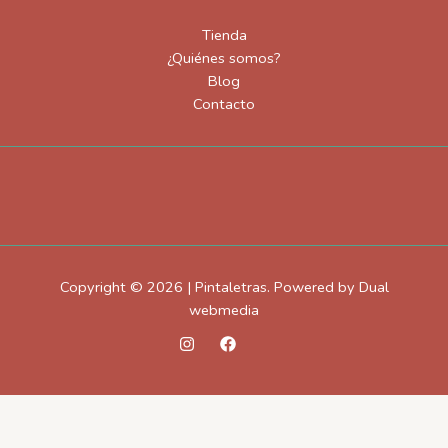
Tienda
¿Quiénes somos?
Blog
Contacto
Copyright © 2026 | Pintaletras. Powered by Dual
webmedia