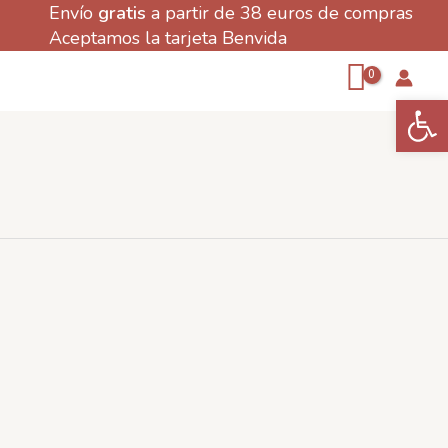
Envío
gratis
a partir de 38 euros de compras
Aceptamos la tarjeta Benvida
Abrir 