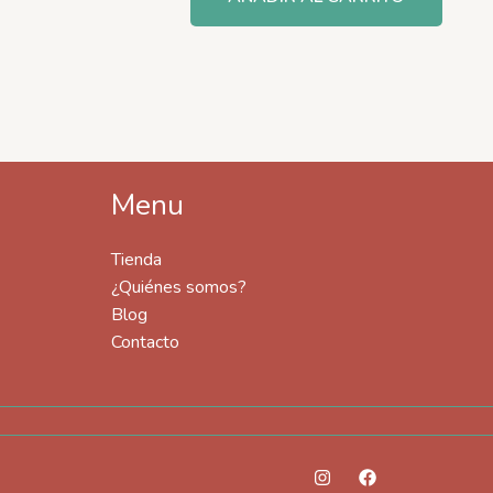
Menu
Tienda
¿Quiénes somos?
Blog
Contacto