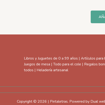
AÑ
Libros y Juguetes de 0 a 99 años | Artículos para
Juegos de mesa | Todo para el cole | Regalos bon
todos | Heladería artesanal
Copyright © 2026 | Pintaletras. Powered by Dual w